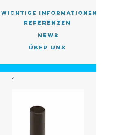
Wichtige Informationen
Referenzen
News
Über uns