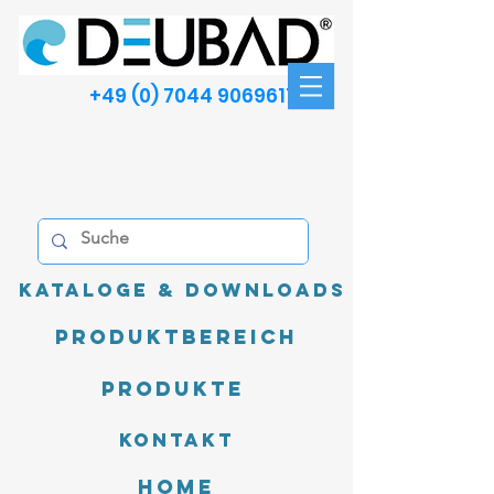
+49 (0) 7044 9069611
Kataloge & Downloads
Produktbereich
Produkte
Kontakt
Home