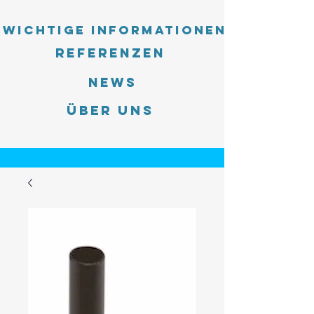
Wichtige Informationen
Referenzen
News
Über uns