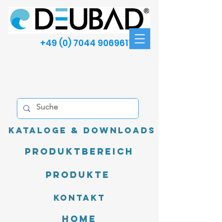
+49 (0) 7044 9069611
Kataloge & Downloads
Produktbereich
Produkte
Kontakt
Home