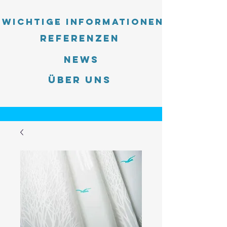
Wichtige Informationen
Referenzen
News
Über uns