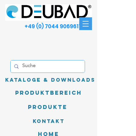
+49 (0) 7044 9069611
Kataloge & Downloads
Produktbereich
Produkte
Kontakt
Home