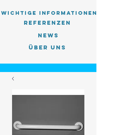
Wichtige Informationen
Referenzen
News
Über uns