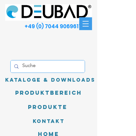
+49 (0) 7044 9069611
Kataloge & Downloads
Produktbereich
Produkte
Kontakt
Home