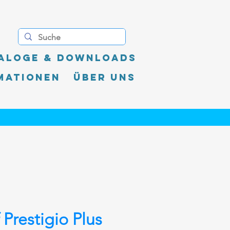
aloge & Downloads
mationen
Über uns
 Prestigio Plus