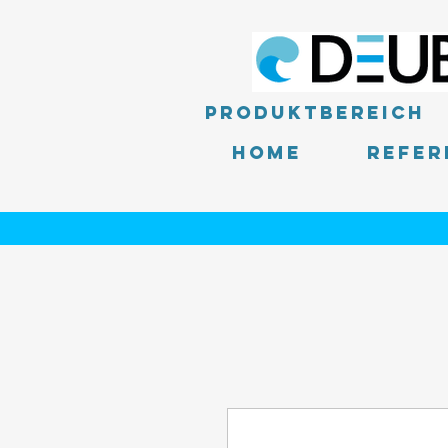
Produktbereich
Home
Refer