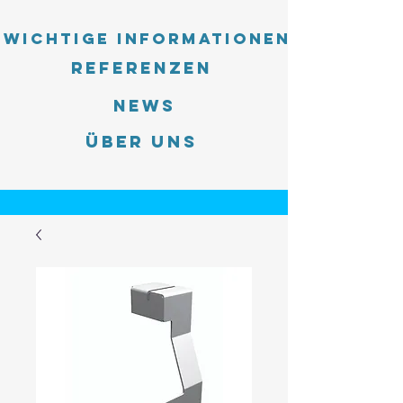
Wichtige Informationen
Referenzen
News
Über uns