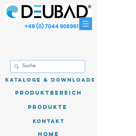
+49 (0) 7044 9069611
Kataloge & Downloads
Produktbereich
Produkte
Kontakt
Home