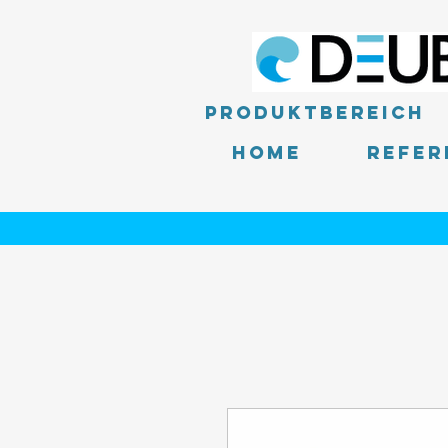
Produktbereich
Home
Refer