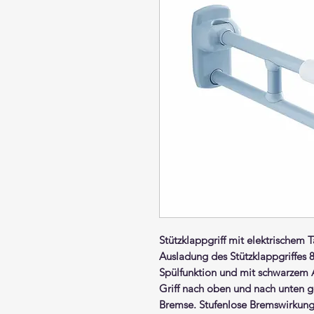
Stützklappgriff mit elektrischem T
Ausladung des Stützklappgriffes 
Spülfunktion
und
mit schwarzem 
Griff nach oben und nach unten g
Bremse. Stufenlose Bremswirkung