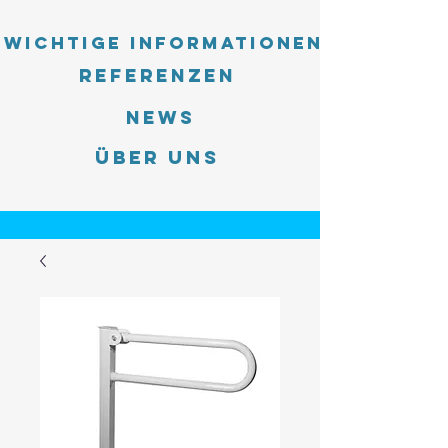
Wichtige Informationen
Referenzen
News
Über uns