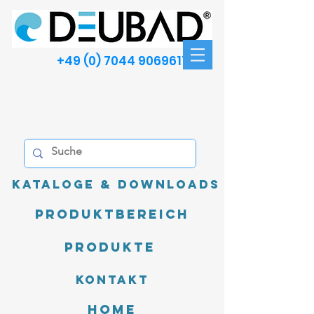
+49 (0) 7044 9069611
Kataloge & Downloads
Produktbereich
Produkte
Kontakt
Home