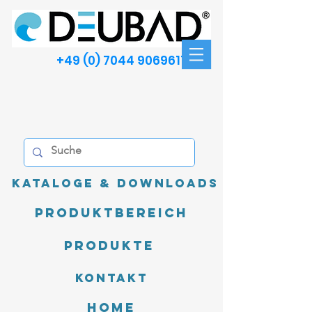
+49 (0) 7044 9069611
Kataloge & Downloads
Produktbereich
Produkte
Kontakt
Home