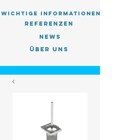
Wichtige Informationen
Referenzen
News
Über uns