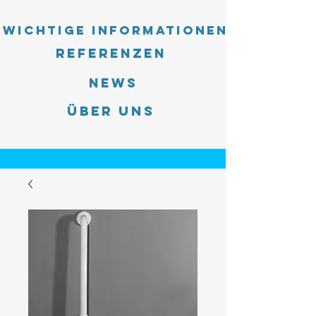
Wichtige Informationen
Referenzen
News
Über uns