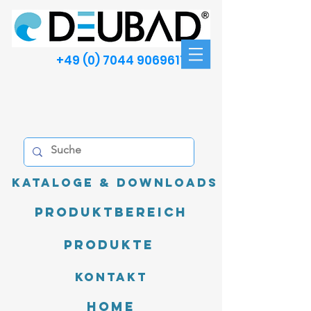
+49 (0) 7044 9069611
Kataloge & Downloads
Produktbereich
Produkte
Kontakt
Home