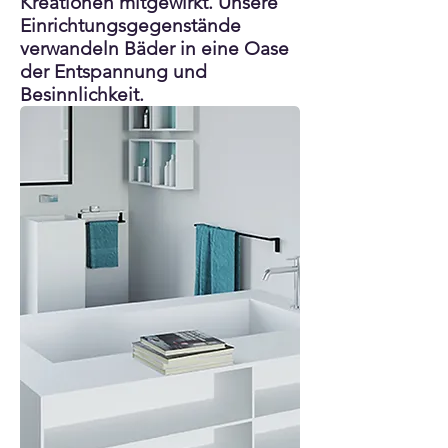
Kreationen mitgewirkt. Unsere
Einrichtungsgegenstände
verwandeln Bäder in eine Oase
der Entspannung und
Besinnlichkeit.