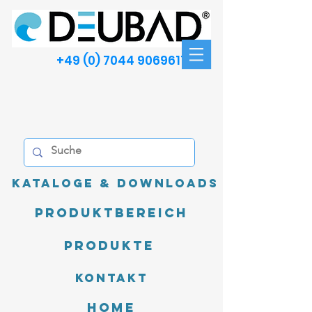
+49 (0) 7044 9069611
Kataloge & Downloads
Produktbereich
Produkte
Kontakt
Home