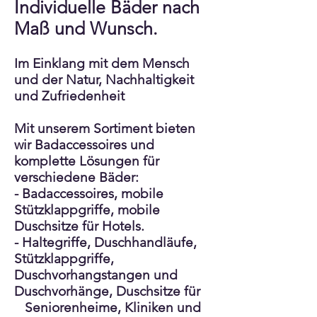
Individuelle Bäder nach
Maß und Wunsch.
Im Einklang mit dem Mensch
und der Natur, Nachhaltigkeit
und Zufriedenheit
Mit unserem Sortiment bieten
wir Badaccessoires und
komplette Lösungen für
verschiedene Bäder:
- Badaccessoires, mobile
Stützklappgriffe, mobile
Duschsitze für Hotels.
- Haltegriffe, Duschhandläufe
,
Stützklappgriffe,
Duschvorhangstangen und
Duschvorhänge, Duschsitze für
Seniorenheime, Kliniken und