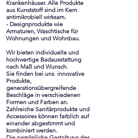
Krankenhäuser. Alle Produkte
aus Kunststoff sind im Kern
antimikrobiell wirksam.
- Designprodukte wie
Armaturen, Waschtische für
Wohnungen und Wohnbau.
Wir bieten individuelle und
hochwertige Badausstattung
nach Maß und Wunsch.
Sie finden bei uns innovative
Produkte,
generationsübergreifende
Beschläge in verschiedenen
Formen und Farben an.
Zahlreiche Sanitärprodukte und
Accessoires können farblich auf
einander abgestimmt und
kombiniert werden.
Die persönliche Gestaltung des