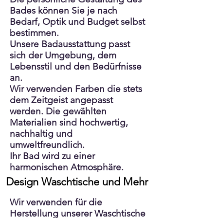
Bades können Sie je nach
Bedarf, Optik und Budget selbst
bestimmen.
Unsere Badausstattung passt
sich der Umgebung, dem
Lebensstil und den Bedürfnisse
an.
Wir verwenden Farben die stets
dem Zeitgeist angepasst
werden. Die gewählten
Materialien sind hochwertig,
nachhaltig und
umweltfreundlich.
Ihr Bad wird zu einer
harmonischen Atmosphäre.
Design Waschtische und Mehr
​Wir verwenden für die
Herstellung unserer Waschtische