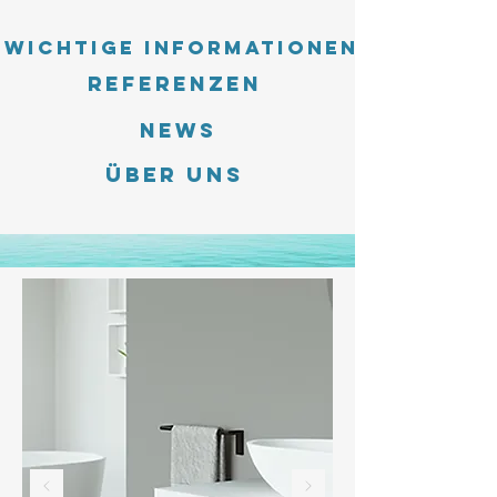
Wichtige Informationen
Referenzen
News
Über uns