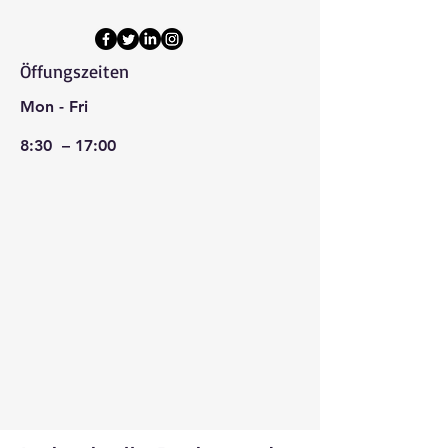
Öffungszeiten
Mon - Fri
8:30 – 17:00