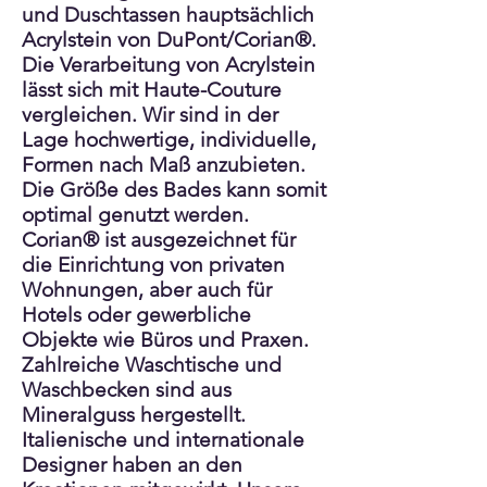
und Duschtassen hauptsächlich
Acrylstein von DuPont/Corian®.
Die Verarbeitung von Acrylstein
lässt sich mit Haute-Couture
vergleichen. Wir sind in der
Lage hochwertige, individuelle,
Formen nach Maß anzubieten.
Die Größe des Bades kann somit
optimal genutzt werden.
Corian® ist ausgezeichnet für
die Einrichtung von privaten
Wohnungen, aber auch für
Hotels oder gewerbliche
Objekte wie Büros und Praxen.
Zahlreiche Waschtische und
Waschbecken sind aus
Mineralguss hergestellt.
Italienische und internationale
Designer haben an den