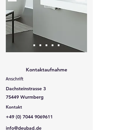
Kontaktaufnahme
Anschrift
Dachsteinstrasse 3
75449 Wurmberg
Kontakt
+49 (0) 7044 9069611
info@deubad.de