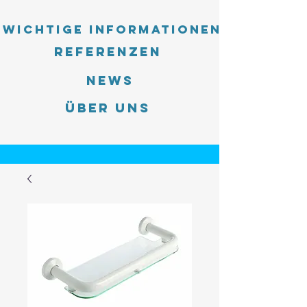
Wichtige Informationen
Referenzen
News
Über uns