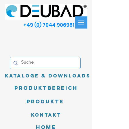
+49 (0) 7044 9069611
Kataloge & Downloads
Produktbereich
Produkte
Kontakt
Home