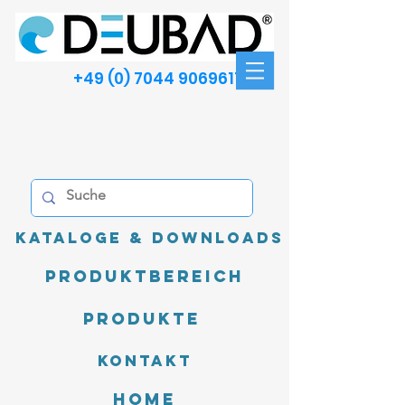
+49 (0) 7044 9069611
Kataloge & Downloads
Produktbereich
Produkte
Kontakt
Home