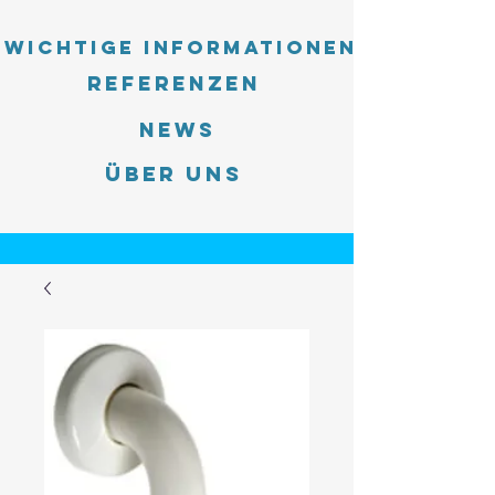
Wichtige Informationen
Referenzen
News
Über uns