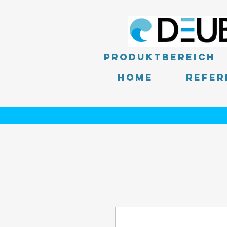
Produktbereich
Home
Refer