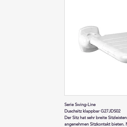
Serie Swing-Line
Duschsitz klappbar
G27JDS02
Der Sitz hat
sehr breite Sitzleisten
angenehmen Sitzkontakt
bieten. 