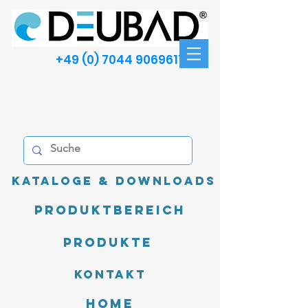
+49 (0) 7044 9069611
Kataloge & Downloads
Produktbereich
Produkte
Kontakt
Home