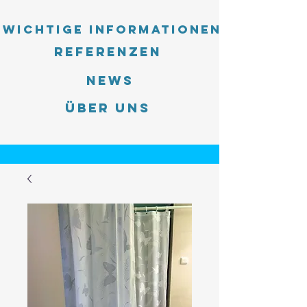
Wichtige Informationen
Referenzen
News
Über uns