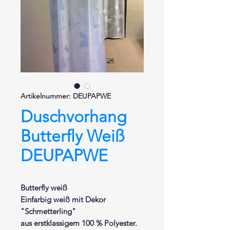
Artikelnummer: DEUPAPWE
Duschvorhang
Butterfly Weiß
DEUPAPWE
Butterfly weiß
Einfarbig weiß mit Dekor
"Schmetterling"
aus erstklassigem 100 % Polyester.