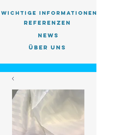
Wichtige Informationen
Referenzen
News
Über uns