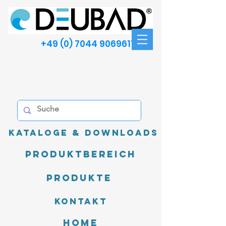
+49 (0) 7044 9069611
Kataloge & Downloads
Produktbereich
Produkte
Kontakt
Home