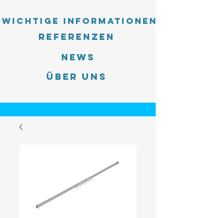
Wichtige Informationen
Referenzen
News
Über uns