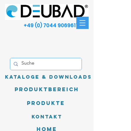
+49 (0) 7044 9069611
Kataloge & Downloads
Produktbereich
Produkte
Kontakt
Home