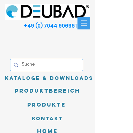
+49 (0) 7044 9069611
Kataloge & Downloads
Produktbereich
Produkte
Kontakt
Home