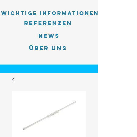
Wichtige Informationen
Referenzen
News
Über uns