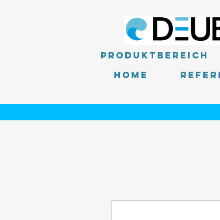
Produktbereich
Home
Refer