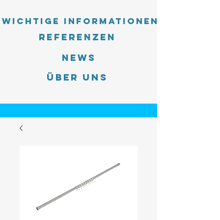
Wichtige Informationen
Referenzen
News
Über uns