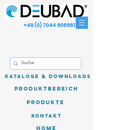
+49 (0) 7044 9069611
Kataloge & Downloads
Produktbereich
Produkte
Kontakt
Home