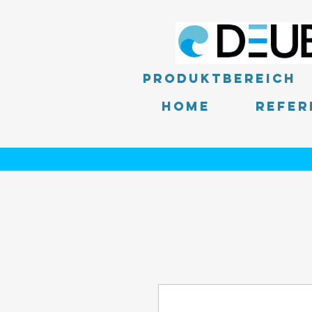
Produktbereich
Home
Refer