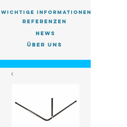
Wichtige Informationen
Referenzen
News
Über uns