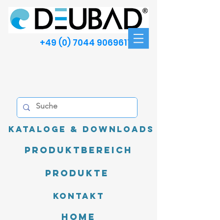
+49 (0) 7044 9069611
Kataloge & Downloads
Produktbereich
Produkte
Kontakt
Home