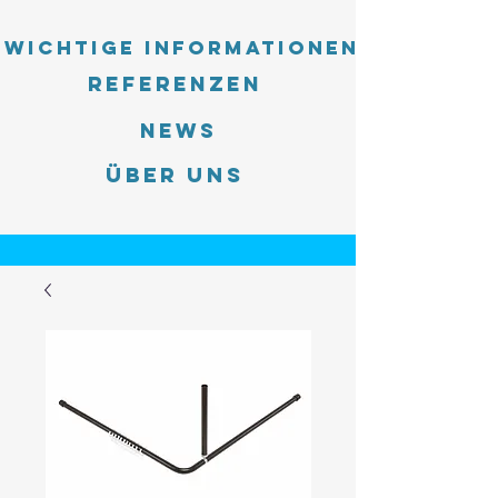
Wichtige Informationen
Referenzen
News
Über uns