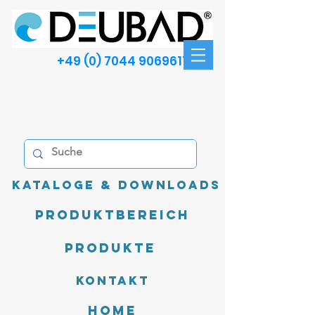
+49 (0) 7044 9069611
Kataloge & Downloads
Produktbereich
Produkte
Kontakt
Home