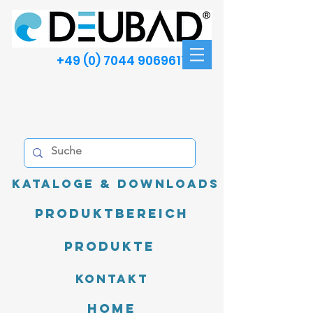
+49 (0) 7044 9069611
Kataloge & Downloads
Produktbereich
Produkte
Kontakt
Home