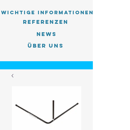
Wichtige Informationen
Referenzen
News
Über uns