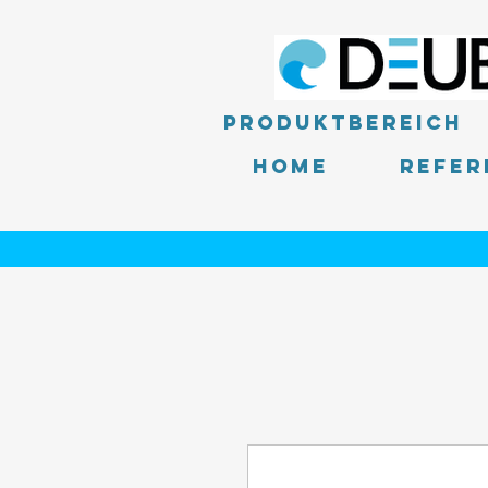
Produktbereich
Home
Refer