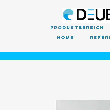
Produktbereich
Home
Refer