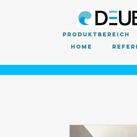
Produktbereich
Home
Refer