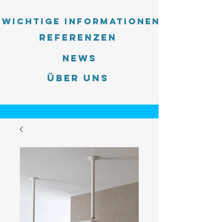
Wichtige Informationen
Referenzen
News
Über uns