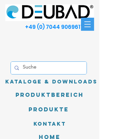
+49 (0) 7044 9069611
Kataloge & Downloads
Produktbereich
Produkte
Kontakt
Home