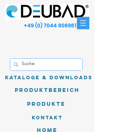
+49 (0) 7044 9069611
Kataloge & Downloads
Produktbereich
Produkte
Kontakt
Home