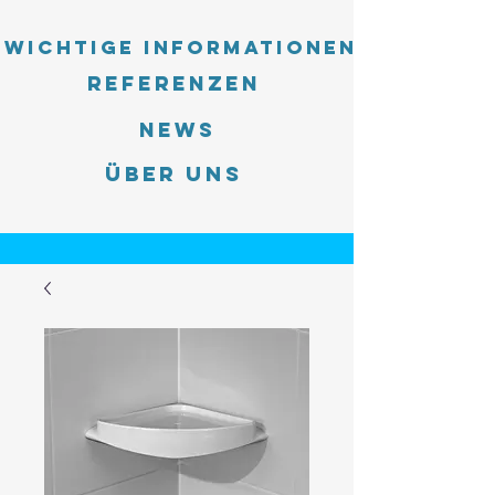
Wichtige Informationen
Referenzen
News
Über uns