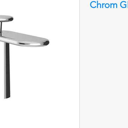
Chrom G