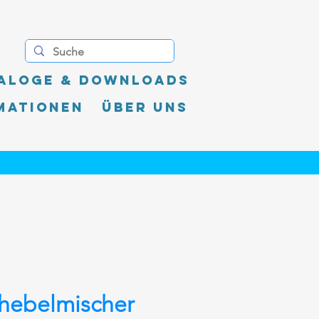
aloge & Downloads
mationen
Über uns
hebelmischer