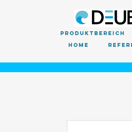
Produktbereich
Home
Refer