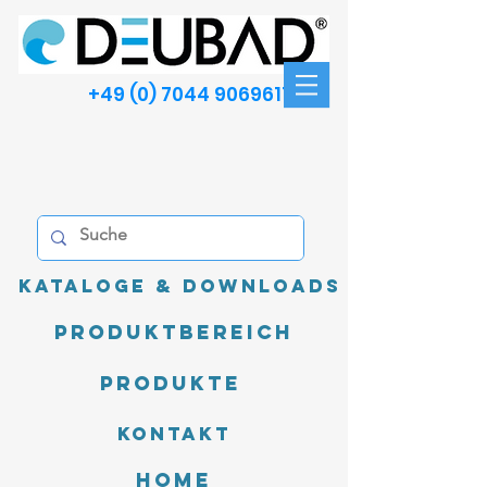
+49 (0) 7044 9069611
Kataloge & Downloads
Produktbereich
Produkte
Kontakt
Home