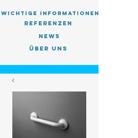
Wichtige Informationen
Referenzen
News
Über uns