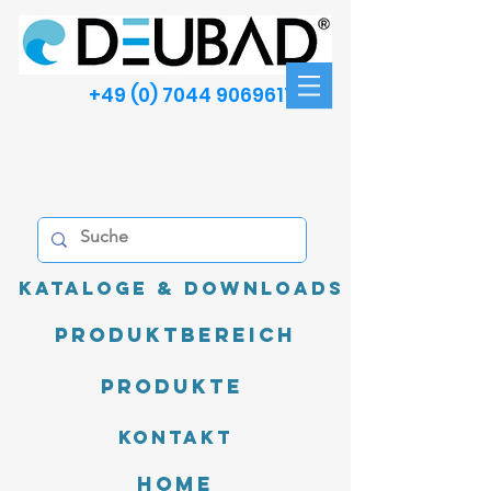
+49 (0) 7044 9069611
Kataloge & Downloads
Produktbereich
Produkte
Kontakt
Home