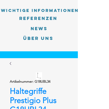
Wichtige Informationen
Referenzen
News
Über uns
Artikelnummer: G18UBL34
Haltegriffe
Prestigio Plus