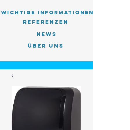
Wichtige Informationen
Referenzen
News
Über uns