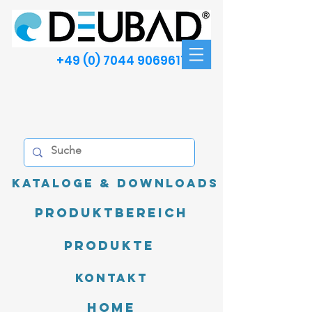
+49 (0) 7044 9069611
Kataloge & Downloads
Produktbereich
Produkte
Kontakt
Home