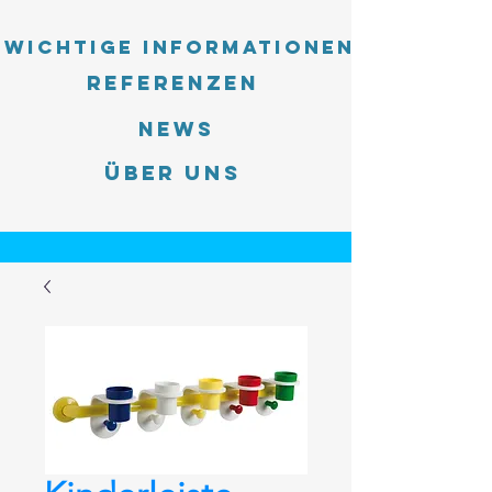
Wichtige Informationen
Referenzen
News
Über uns