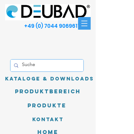
+49 (0) 7044 9069611
Kataloge & Downloads
Produktbereich
Produkte
Kontakt
Home