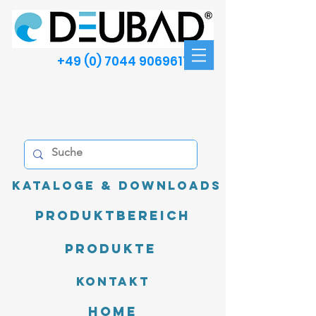
+49 (0) 7044 9069611
Kataloge & Downloads
Produktbereich
Produkte
Kontakt
Home