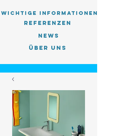
Wichtige Informationen
Referenzen
News
Über uns