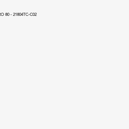
RO 80 - 21804TC-C02