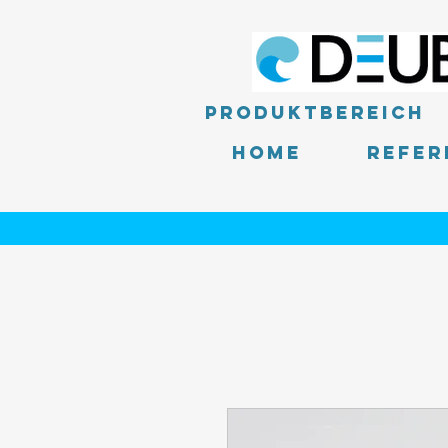
Produktbereich
Home
Refer