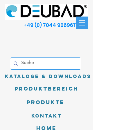
+49 (0) 7044 9069611
Kataloge & Downloads
Produktbereich
Produkte
Kontakt
Home