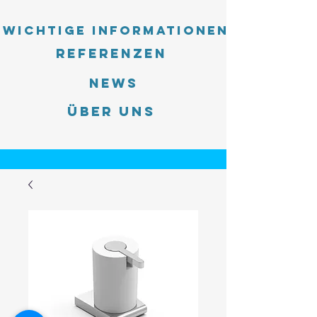
Wichtige Informationen
Referenzen
News
Über uns