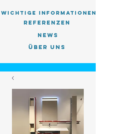
Wichtige Informationen
Referenzen
News
Über uns