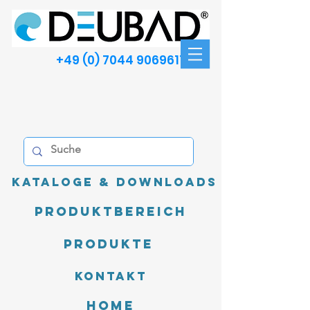
+49 (0) 7044 9069611
Kataloge & Downloads
Produktbereich
Produkte
Kontakt
Home