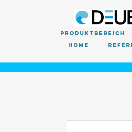
Produktbereich
Home
Refer