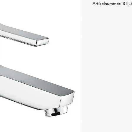
Artikelnummer: STIL