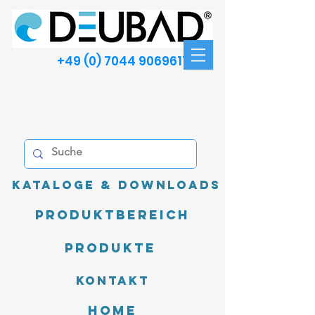
+49 (0) 7044 9069611
Kataloge & Downloads
Produktbereich
Produkte
Kontakt
Home