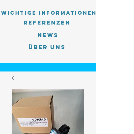
Wichtige Informationen
Referenzen
News
Über uns