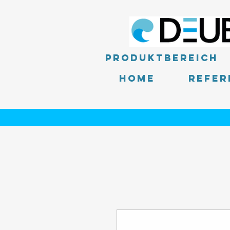
Produktbereich
Home
Refer