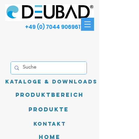
+49 (0) 7044 9069611
Kataloge & Downloads
Produktbereich
Produkte
Kontakt
Home