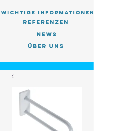
Wichtige Informationen
Referenzen
News
Über uns