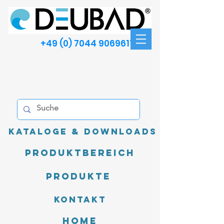
+49 (0) 7044 9069611
Kataloge & Downloads
Produktbereich
Produkte
Kontakt
Home