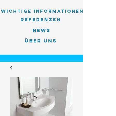
Wichtige Informationen
Referenzen
News
Über uns