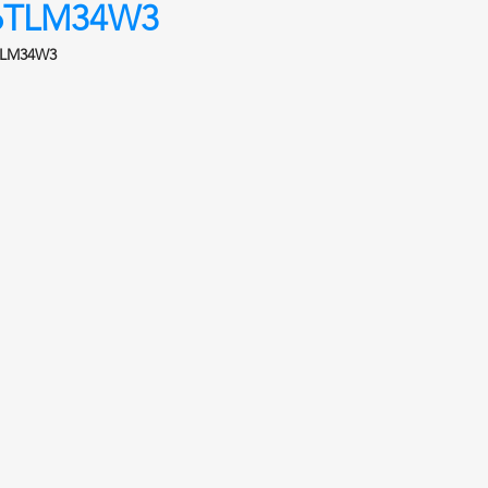
6TLM34W3
TLM34W3