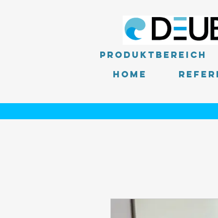
Produktbereich
Home
Refer