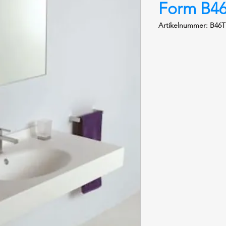
Form B4
Artikelnummer: B46