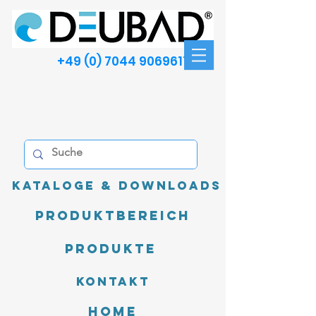
+49 (0) 7044 9069611
Kataloge & Downloads
Produktbereich
Produkte
Kontakt
Home