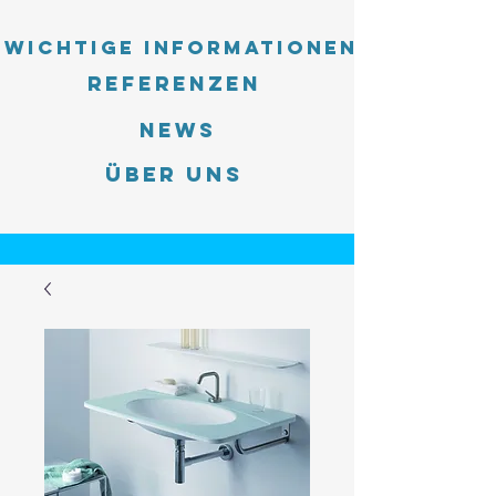
Wichtige Informationen
Referenzen
News
Über uns