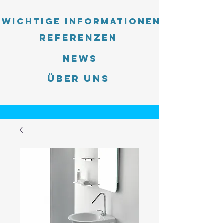
Wichtige Informationen
Referenzen
News
Über uns