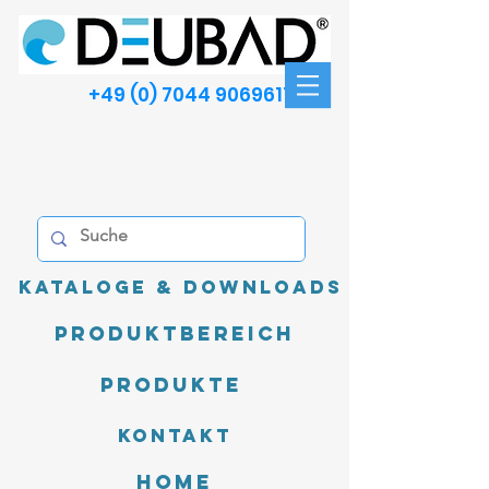
+49 (0) 7044 9069611
Kataloge & Downloads
Produktbereich
Produkte
Kontakt
Home