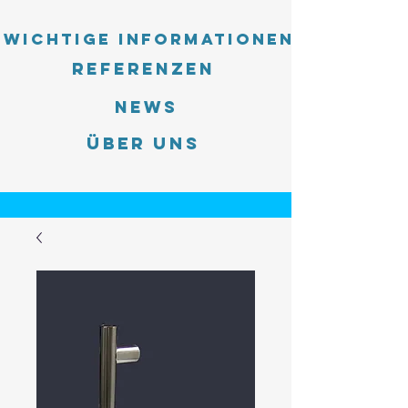
Wichtige Informationen
Referenzen
News
Über uns