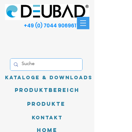
+49 (0) 7044 9069611
Kataloge & Downloads
Produktbereich
Produkte
Kontakt
Home