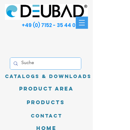
+49 (0) 7152 - 35 44 00
Catalogs & Downloads
product area
Products
Contact
Home