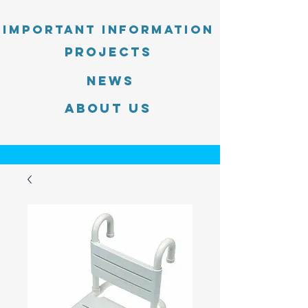
Important information
PROJECTS
News
About Us