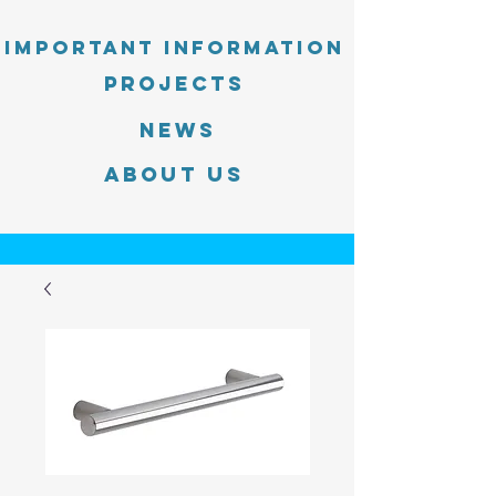
Important information
PROJECTS
News
About Us