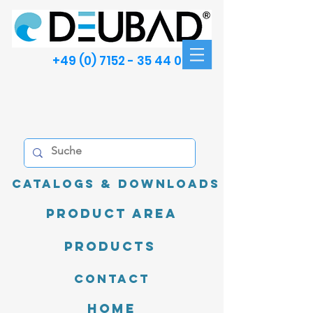
+49 (0) 7152 - 35 44 00
Catalogs & Downloads
product area
Products
Contact
Home