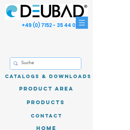
+49 (0) 7152 - 35 44 00
Catalogs & Downloads
product area
Products
Contact
Home