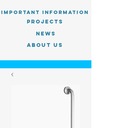
Important information
PROJECTS
News
About Us